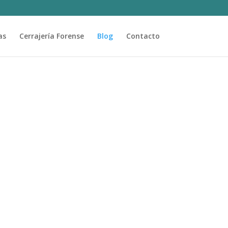
as
Cerrajería Forense
Blog
Contacto