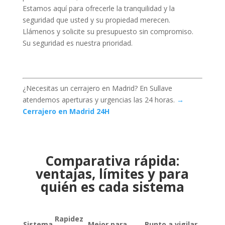
Estamos aquí para ofrecerle la tranquilidad y la
seguridad que usted y su propiedad merecen.
Llámenos y solicite su presupuesto sin compromiso.
Su seguridad es nuestra prioridad.
¿Necesitas un cerrajero en Madrid? En Sullave
atendemos aperturas y urgencias las 24 horas.
→
Cerrajero en Madrid 24H
Comparativa rápida:
ventajas, límites y para
quién es cada sistema
Rapidez
Sistema
Mejor para
Punto a vigilar