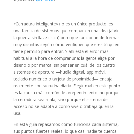
«Cerradura inteligente» no es un único producto: es
una familia de sistemas que comparten una idea (abrir
la puerta sin llave física) pero que funcionan de formas
muy distintas según cómo verifiquen que eres tú quien
tiene permiso para entrar. Y ahí está el error más
habitual a la hora de comprar una: la gente elige por
diseño o por marca, sin pensar en cuál de los cuatro
sistemas de apertura —huella digital, app móvil,
teclado numérico o tarjeta de proximidad— encaja
realmente con su rutina diaria. Elegir mal en este punto
es la causa más común de arrepentimiento: no porque
la cerradura sea mala, sino porque el sistema de
acceso no se adapta a cómo vive o trabaja quien la
usa.
En esta guía repasamos cómo funciona cada sistema,
sus puntos fuertes reales, lo que casi nadie te cuenta