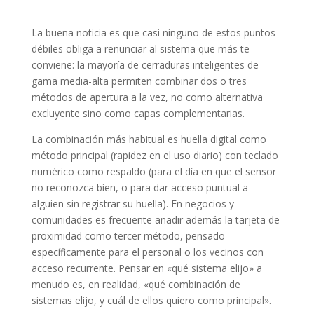
La buena noticia es que casi ninguno de estos puntos
débiles obliga a renunciar al sistema que más te
conviene: la mayoría de cerraduras inteligentes de
gama media-alta permiten combinar dos o tres
métodos de apertura a la vez, no como alternativa
excluyente sino como capas complementarias.
La combinación más habitual es huella digital como
método principal (rapidez en el uso diario) con teclado
numérico como respaldo (para el día en que el sensor
no reconozca bien, o para dar acceso puntual a
alguien sin registrar su huella). En negocios y
comunidades es frecuente añadir además la tarjeta de
proximidad como tercer método, pensado
específicamente para el personal o los vecinos con
acceso recurrente. Pensar en «qué sistema elijo» a
menudo es, en realidad, «qué combinación de
sistemas elijo, y cuál de ellos quiero como principal».