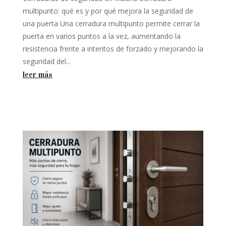
multipunto: qué es y por qué mejora la seguridad de
una puerta Una cerradura multipunto permite cerrar la
puerta en varios puntos a la vez, aumentando la
resistencia frente a intentos de forzado y mejorando la
seguridad del...
leer más