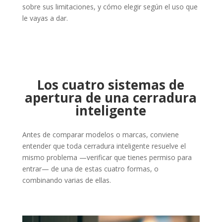
sobre sus limitaciones, y cómo elegir según el uso que
le vayas a dar.
Los cuatro sistemas de
apertura de una cerradura
inteligente
Antes de comparar modelos o marcas, conviene
entender que toda cerradura inteligente resuelve el
mismo problema —verificar que tienes permiso para
entrar— de una de estas cuatro formas, o
combinando varias de ellas.