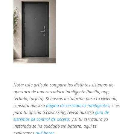
Nota: este artículo compara los distintos sistemas de
apertura de una cerradura inteligente (huella, app,
teclado, tarjeta). Si buscas instalación para tu vivienda,
consulta nuestra
página de cerraduras inteligentes
; si es
para tu oficina o coworking, revisa nuestra
guía de
sistemas de control de acceso
; y si tu cerradura ya
instalada se ha quedado sin batería, aquí te
explicamos
qué hacer
.