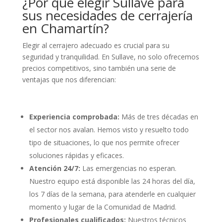
¿Por qué elegir Sullave para
sus necesidades de cerrajería
en Chamartín?
Elegir al cerrajero adecuado es crucial para su
seguridad y tranquilidad. En Sullave, no solo ofrecemos
precios competitivos, sino también una serie de
ventajas que nos diferencian:
Experiencia comprobada:
Más de tres décadas en
el sector nos avalan. Hemos visto y resuelto todo
tipo de situaciones, lo que nos permite ofrecer
soluciones rápidas y eficaces.
Atención 24/7:
Las emergencias no esperan.
Nuestro equipo está disponible las 24 horas del día,
los 7 días de la semana, para atenderle en cualquier
momento y lugar de la Comunidad de Madrid.
Profesionales cualificados:
Nuestros técnicos