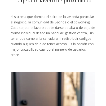
Tarjeta o llavero de proximidad
El sistema que domina el salto de la vivienda particular
al negocio, la comunidad de vecinos o el coworking.
Cada tarjeta o llavero puede darse de alta o de baja de
forma individual desde un panel de gestión central, sin
tener que cambiar la cerradura ni redistribuir códigos
cuando alguien deja de tener acceso. Es la opción con
mejor trazabilidad cuando el número de usuarios
crece.