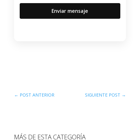
←
POST ANTERIOR
SIGUIENTE POST
→
MÁS DE ESTA CATEGORÍA