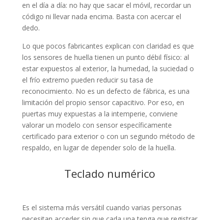
en el día a día: no hay que sacar el móvil, recordar un
código ni llevar nada encima. Basta con acercar el
dedo.
Lo que pocos fabricantes explican con claridad es que
los sensores de huella tienen un punto débil físico: al
estar expuestos al exterior, la humedad, la suciedad o
el frío extremo pueden reducir su tasa de
reconocimiento. No es un defecto de fábrica, es una
limitación del propio sensor capacitivo. Por eso, en
puertas muy expuestas a la intemperie, conviene
valorar un modelo con sensor específicamente
certificado para exterior o con un segundo método de
respaldo, en lugar de depender solo de la huella.
Teclado numérico
Es el sistema más versátil cuando varias personas
necesitan acceder sin que cada una tenga que registrar