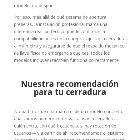
modelo, no después.
Por eso, más allá de qué sistema de apertura
prefieras, la instalación profesional marca una
diferencia real: un técnico puede confirmar la
compatibilidad antes de la compra, ajustar la cerradura
al milímetro y asegurarse de que el respaldo mecánico
(la llave física de emergencia que casi todos los
modelos incluyen) también funciona correctamente.
Nuestra recomendación
para tu cerradura
No partimos de una marca ni de un modelo concreto:
analizamos primero cómo vas a usar la cerradura —
quién entra, con qué frecuencia, si hay rotación de
usuarios— y a partir de ahí recomendamos el sistema