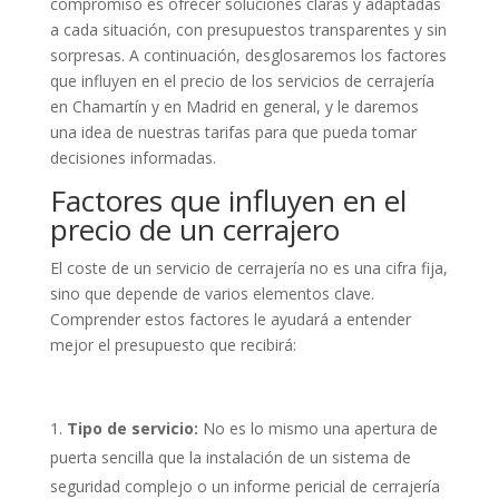
compromiso es ofrecer soluciones claras y adaptadas
a cada situación, con presupuestos transparentes y sin
sorpresas. A continuación, desglosaremos los factores
que influyen en el precio de los servicios de cerrajería
en Chamartín y en Madrid en general, y le daremos
una idea de nuestras tarifas para que pueda tomar
decisiones informadas.
Factores que influyen en el
precio de un cerrajero
El coste de un servicio de cerrajería no es una cifra fija,
sino que depende de varios elementos clave.
Comprender estos factores le ayudará a entender
mejor el presupuesto que recibirá:
Tipo de servicio:
No es lo mismo una apertura de
puerta sencilla que la instalación de un sistema de
seguridad complejo o un informe pericial de cerrajería