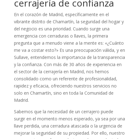
cerrajería de confianza
En el corazón de Madrid, específicamente en el
vibrante distrito de Chamartín, la seguridad del hogar y
del negocio es una prioridad. Cuando surge una
emergencia con cerraduras o llaves, la primera
pregunta que a menudo viene a la mente es: «¿Cuánto
me va a costar esto?» Es una preocupación válida, y en
Sullave, entendemos la importancia de la transparencia
y la confianza. Con más de 30 años de experiencia en
el sector de la cerrajería en Madrid, nos hemos
consolidado como un referente de profesionalidad,
rapidez y eficacia, ofreciendo nuestros servicios no
solo en Chamartín, sino en toda la Comunidad de
Madrid.
Sabemos que la necesidad de un cerrajero puede
surgir en el momento menos esperado, ya sea por una
llave perdida, una cerradura atascada o la urgencia de
mejorar la seguridad de su propiedad. Por ello, nuestro