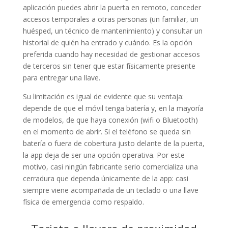
aplicación puedes abrir la puerta en remoto, conceder
accesos temporales a otras personas (un familiar, un
huésped, un técnico de mantenimiento) y consultar un
historial de quién ha entrado y cuándo. Es la opción
preferida cuando hay necesidad de gestionar accesos
de terceros sin tener que estar físicamente presente
para entregar una llave.
Su limitación es igual de evidente que su ventaja:
depende de que el móvil tenga batería y, en la mayoría
de modelos, de que haya conexión (wifi o Bluetooth)
en el momento de abrir. Si el teléfono se queda sin
batería o fuera de cobertura justo delante de la puerta,
la app deja de ser una opción operativa. Por este
motivo, casi ningún fabricante serio comercializa una
cerradura que dependa únicamente de la app: casi
siempre viene acompañada de un teclado o una llave
física de emergencia como respaldo.