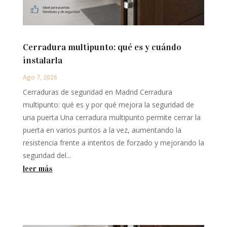
Cerradura multipunto: qué es y cuándo
instalarla
Ago 7, 2026
Cerraduras de seguridad en Madrid Cerradura
multipunto: qué es y por qué mejora la seguridad de
una puerta Una cerradura multipunto permite cerrar la
puerta en varios puntos a la vez, aumentando la
resistencia frente a intentos de forzado y mejorando la
seguridad del...
leer más