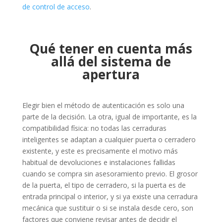
de control de acceso
.
Qué tener en cuenta más
allá del sistema de
apertura
Elegir bien el método de autenticación es solo una
parte de la decisión. La otra, igual de importante, es la
compatibilidad física: no todas las cerraduras
inteligentes se adaptan a cualquier puerta o cerradero
existente, y este es precisamente el motivo más
habitual de devoluciones e instalaciones fallidas
cuando se compra sin asesoramiento previo. El grosor
de la puerta, el tipo de cerradero, si la puerta es de
entrada principal o interior, y si ya existe una cerradura
mecánica que sustituir o si se instala desde cero, son
factores que conviene revisar antes de decidir el