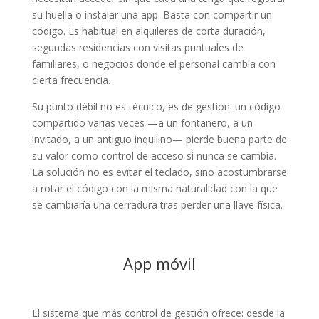
su huella o instalar una app. Basta con compartir un
código. Es habitual en alquileres de corta duración,
segundas residencias con visitas puntuales de
familiares, o negocios donde el personal cambia con
cierta frecuencia.
Su punto débil no es técnico, es de gestión: un código
compartido varias veces —a un fontanero, a un
invitado, a un antiguo inquilino— pierde buena parte de
su valor como control de acceso si nunca se cambia.
La solución no es evitar el teclado, sino acostumbrarse
a rotar el código con la misma naturalidad con la que
se cambiaría una cerradura tras perder una llave física.
App móvil
El sistema que más control de gestión ofrece: desde la