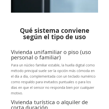
Qué sistema conviene
según el tipo de uso
Vivienda unifamiliar o piso (uso
personal o familiar)
Para un núcleo familiar estable, la huella digital como
método principal suele ser la opción más cómoda en
el día a día, complementada con un teclado numérico
como respaldo para invitados puntuales o para los
días en que el sensor no responda bien por cualquier
motivo.
Vivienda turística o alquiler de
corta duración