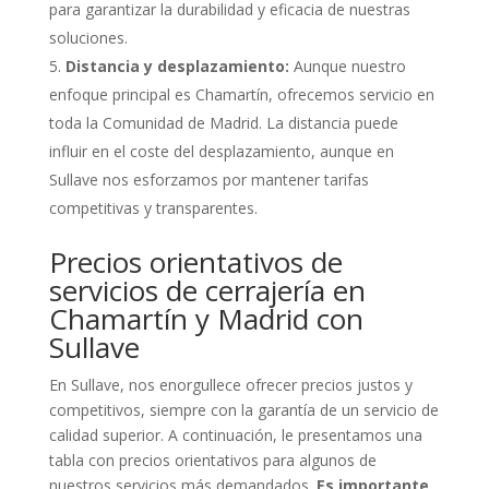
para garantizar la durabilidad y eficacia de nuestras
soluciones.
Distancia y desplazamiento:
Aunque nuestro
enfoque principal es Chamartín, ofrecemos servicio en
toda la Comunidad de Madrid. La distancia puede
influir en el coste del desplazamiento, aunque en
Sullave nos esforzamos por mantener tarifas
competitivas y transparentes.
Precios orientativos de
servicios de cerrajería en
Chamartín y Madrid con
Sullave
En Sullave, nos enorgullece ofrecer precios justos y
competitivos, siempre con la garantía de un servicio de
calidad superior. A continuación, le presentamos una
tabla con precios orientativos para algunos de
nuestros servicios más demandados.
Es importante