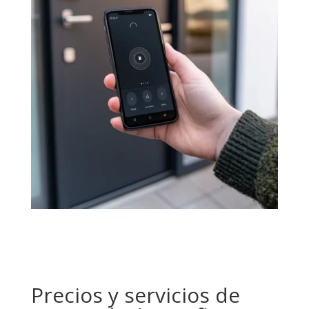
Precios y servicios de