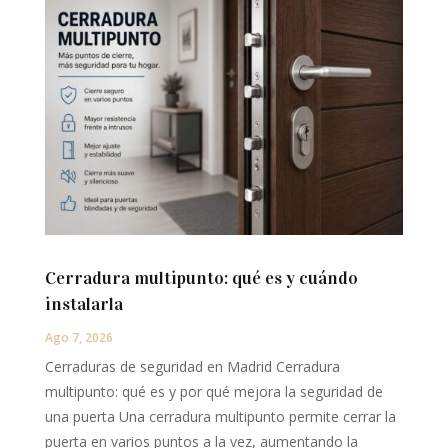
Cerradura multipunto: qué es y cuándo
instalarla
Ago 7, 2026
Cerraduras de seguridad en Madrid Cerradura
multipunto: qué es y por qué mejora la seguridad de
una puerta Una cerradura multipunto permite cerrar la
puerta en varios puntos a la vez, aumentando la