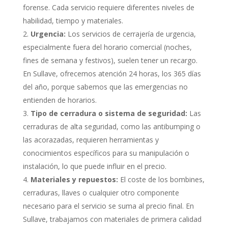
forense. Cada servicio requiere diferentes niveles de
habilidad, tiempo y materiales.
Urgencia:
Los servicios de cerrajería de urgencia,
especialmente fuera del horario comercial (noches,
fines de semana y festivos), suelen tener un recargo.
En Sullave, ofrecemos atención 24 horas, los 365 días
del año, porque sabemos que las emergencias no
entienden de horarios.
Tipo de cerradura o sistema de seguridad:
Las
cerraduras de alta seguridad, como las antibumping o
las acorazadas, requieren herramientas y
conocimientos específicos para su manipulación o
instalación, lo que puede influir en el precio.
Materiales y repuestos:
El coste de los bombines,
cerraduras, llaves o cualquier otro componente
necesario para el servicio se suma al precio final. En
Sullave, trabajamos con materiales de primera calidad