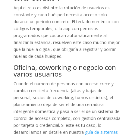
Aquí el reto es distinto: la rotación de usuarios es
constante y cada huésped necesita acceso solo
durante un periodo concreto. El teclado numérico con
códigos temporales, o la app con permisos
programados que caducan automáticamente al
finalizar la estancia, resuelven este caso mucho mejor
que la huella digital, que obligaría a registrar y borrar
huellas de cada huésped.
Oficina, coworking o negocio con
varios usuarios
Cuando el número de personas con acceso crece y
cambia con cierta frecuencia (altas y bajas de
personal, socios de coworking, turnos distintos), el
planteamiento deja de ser el de una cerradura
inteligente doméstica y pasa a ser el de un sistema de
control de accesos completo, con gestión centralizada
por tarjeta o credencial. Si este es tu caso, lo
desarrollamos en detalle en nuestra
guía de sistemas