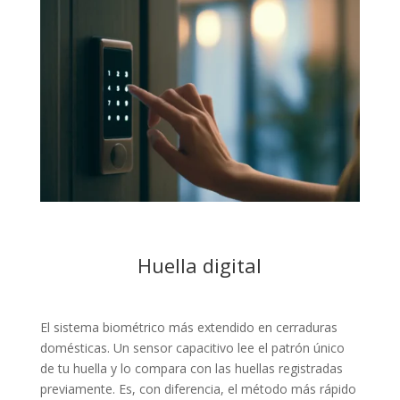
Huella digital
El sistema biométrico más extendido en cerraduras
domésticas. Un sensor capacitivo lee el patrón único
de tu huella y lo compara con las huellas registradas
previamente. Es, con diferencia, el método más rápido