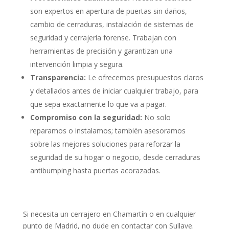
son expertos en apertura de puertas sin daños,
cambio de cerraduras, instalación de sistemas de
seguridad y cerrajería forense. Trabajan con
herramientas de precisión y garantizan una
intervención limpia y segura.
Transparencia:
Le ofrecemos presupuestos claros
y detallados antes de iniciar cualquier trabajo, para
que sepa exactamente lo que va a pagar.
Compromiso con la seguridad:
No solo
reparamos o instalamos; también asesoramos
sobre las mejores soluciones para reforzar la
seguridad de su hogar o negocio, desde cerraduras
antibumping hasta puertas acorazadas.
Si necesita un cerrajero en Chamartín o en cualquier
punto de Madrid, no dude en contactar con Sullave.