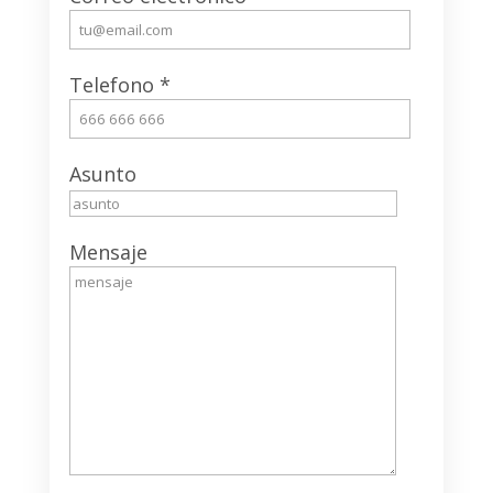
Telefono
*
Asunto
Mensaje